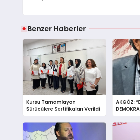
Benzer Haberler
Kursu Tamamlayan
AKGÖZ: “
Sürücülere Sertifikaları Verildi
DEMOKRAS