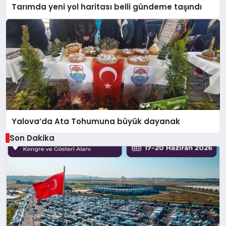
Tarımda yeni yol haritası belli gündeme taşındı
Yalova’da Ata Tohumuna büyük dayanak
Son Dakika