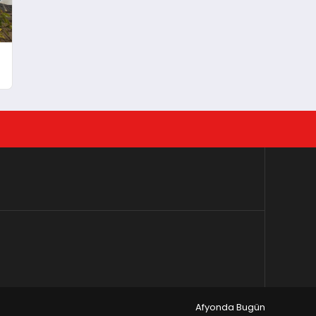
Afyonda Bugün