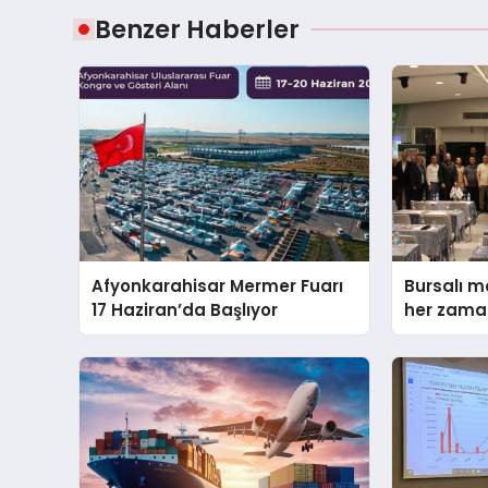
Benzer Haberler
Afyonkarahisar Mermer Fuarı
Bursalı m
17 Haziran’da Başlıyor
her zama