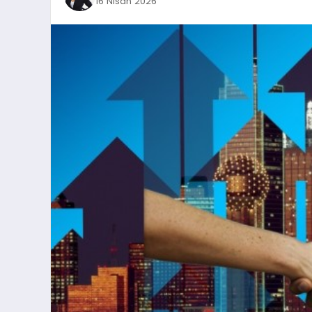
16 Nisan 2026