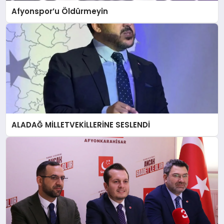
Afyonspor’u Öldürmeyin
ALADAĞ MİLLETVEKİLLERİNE SESLENDİ