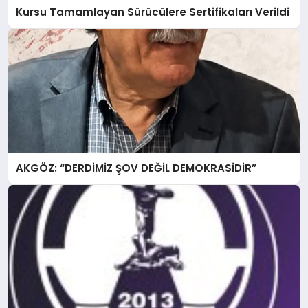
Kursu Tamamlayan Sürücülere Sertifikaları Verildi
AKGÖZ: “DERDİMİZ ŞOV DEĞİL DEMOKRASİDİR”