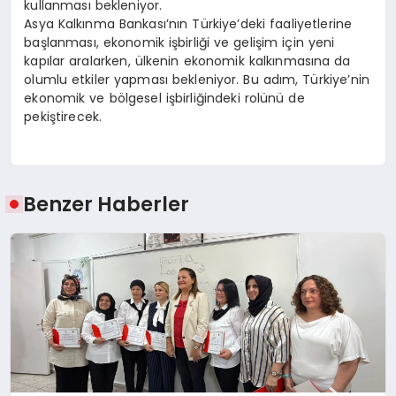
kullanması bekleniyor.
Asya Kalkınma Bankası’nın Türkiye’deki faaliyetlerine
başlanması, ekonomik işbirliği ve gelişim için yeni
kapılar aralarken, ülkenin ekonomik kalkınmasına da
olumlu etkiler yapması bekleniyor. Bu adım, Türkiye’nin
ekonomik ve bölgesel işbirliğindeki rolünü de
pekiştirecek.
Benzer Haberler