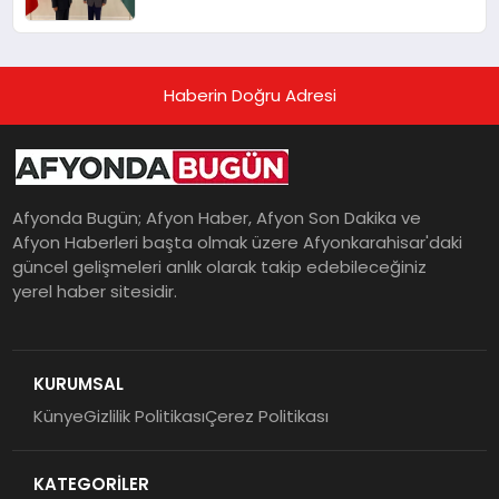
Haberin Doğru Adresi
Afyonda Bugün; Afyon Haber, Afyon Son Dakika ve
Afyon Haberleri başta olmak üzere Afyonkarahisar'daki
güncel gelişmeleri anlık olarak takip edebileceğiniz
yerel haber sitesidir.
KURUMSAL
Künye
Gizlilik Politikası
Çerez Politikası
KATEGORİLER