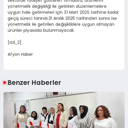
sektörde faaliyet gösteren firmalara, ürünlerini
yönetmelik değişikliği ile getirilen düzenlemelere
uygun hale getirmeleri için 31 Mart 2025 tarihine kadar
geçiş süreci tanındı.31 Aralık 2025 tarihinden sonra ise
yönetmelik ile getirilen değişikliklere uygun olmayan
ürünler piyasada bulunmayacak.
[ad_2]
Afyon Haber
Benzer Haberler