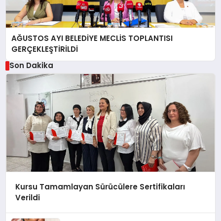
AĞUSTOS AYI BELEDİYE MECLİS TOPLANTISI
GERÇEKLEŞTİRİLDİ
Son Dakika
Kursu Tamamlayan Sürücülere Sertifikaları
Verildi