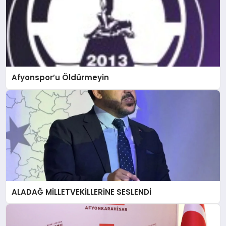
Afyonspor’u Öldürmeyin
ALADAĞ MİLLETVEKİLLERİNE SESLENDİ