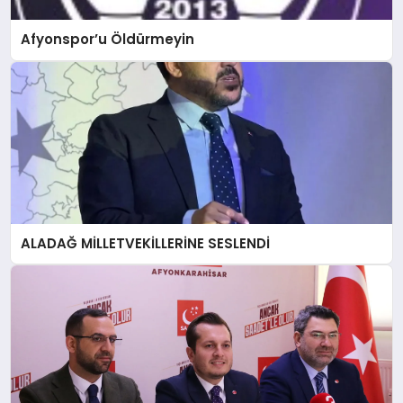
Afyonspor’u Öldürmeyin
ALADAĞ MİLLETVEKİLLERİNE SESLENDİ