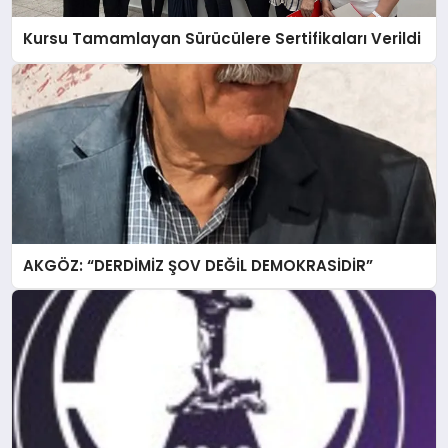
Kursu Tamamlayan Sürücülere Sertifikaları Verildi
AKGÖZ: “DERDİMİZ ŞOV DEĞİL DEMOKRASİDİR”