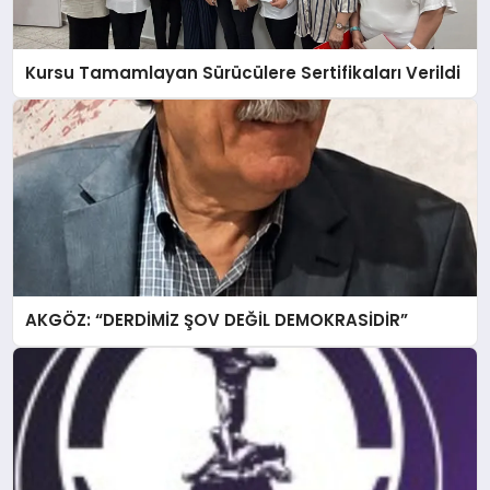
Kursu Tamamlayan Sürücülere Sertifikaları Verildi
AKGÖZ: “DERDİMİZ ŞOV DEĞİL DEMOKRASİDİR”