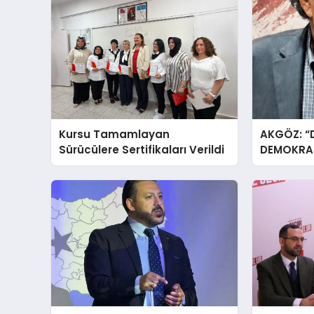
Kursu Tamamlayan
AKGÖZ: “
Sürücülere Sertifikaları Verildi
DEMOKRAS