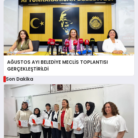
AĞUSTOS AYI BELEDİYE MECLİS TOPLANTISI
GERÇEKLEŞTİRİLDİ
Son Dakika