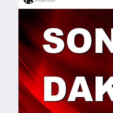
13 Eylül 2024