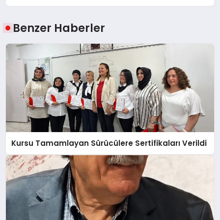
Benzer Haberler
Kursu Tamamlayan Sürücülere Sertifikaları Verildi