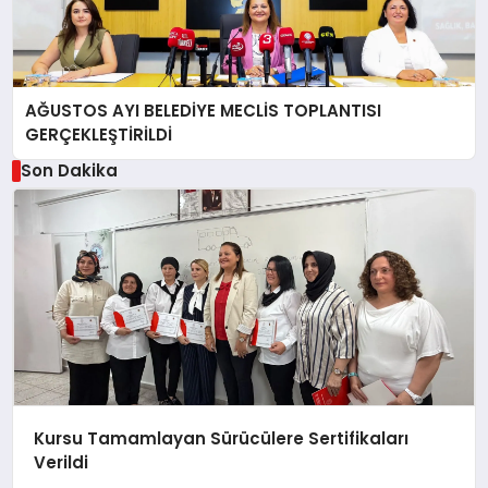
AĞUSTOS AYI BELEDİYE MECLİS TOPLANTISI
GERÇEKLEŞTİRİLDİ
Son Dakika
Kursu Tamamlayan Sürücülere Sertifikaları
Verildi