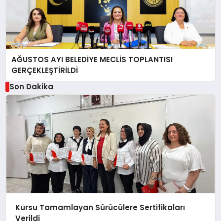
AĞUSTOS AYI BELEDİYE MECLİS TOPLANTISI
GERÇEKLEŞTİRİLDİ
Son Dakika
Kursu Tamamlayan Sürücülere Sertifikaları
Verildi