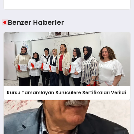
Benzer Haberler
Kursu Tamamlayan Sürücülere Sertifikaları Verildi