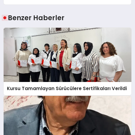
Benzer Haberler
Kursu Tamamlayan Sürücülere Sertifikaları Verildi