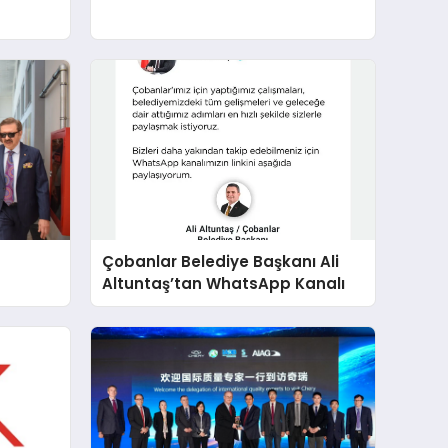
Çobanlar Belediye Başkanı Ali
Altuntaş’tan WhatsApp Kanalı