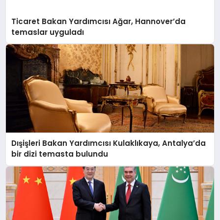
Ticaret Bakan Yardımcısı Ağar, Hannover’da
temaslar uyguladı
Dışişleri Bakan Yardımcısı Kulaklıkaya, Antalya’da
bir dizi temasta bulundu