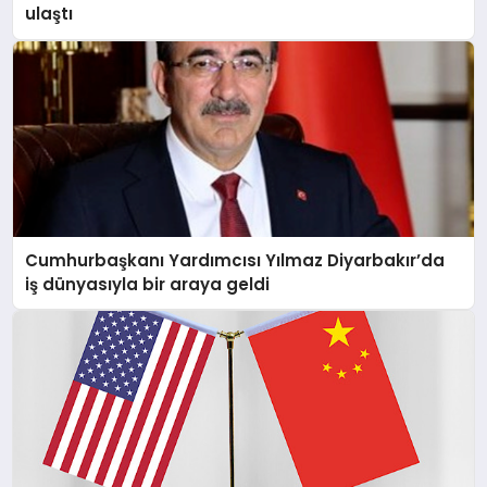
ulaştı
Cumhurbaşkanı Yardımcısı Yılmaz Diyarbakır’da
iş dünyasıyla bir araya geldi