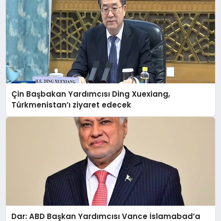
Çin Başbakan Yardımcısı Ding Xuexiang,
Türkmenistan’ı ziyaret edecek
Dar: ABD Başkan Yardımcısı Vance İslamabad’a