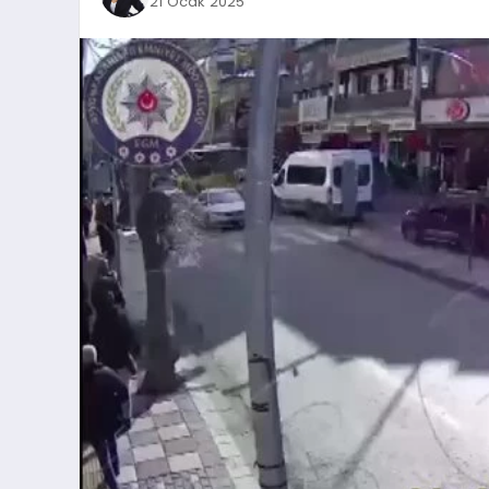
21 Ocak 2025