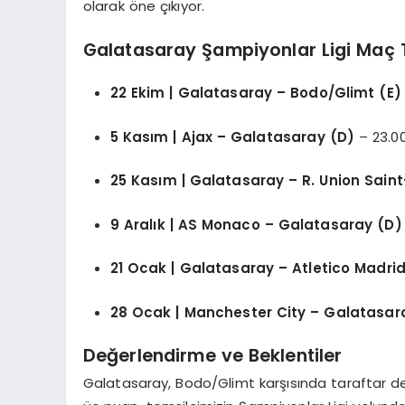
olarak öne çıkıyor.
Galatasaray Şampiyonlar Ligi Maç
22 Ekim | Galatasaray – Bodo/Glimt (E)
5 Kasım | Ajax – Galatasaray (D)
– 23.0
25 Kasım | Galatasaray – R. Union Saint-
9 Aralık | AS Monaco – Galatasaray (D)
21 Ocak | Galatasaray – Atletico Madrid
28 Ocak | Manchester City – Galatasar
Değerlendirme ve Beklentiler
Galatasaray, Bodo/Glimt karşısında taraftar de