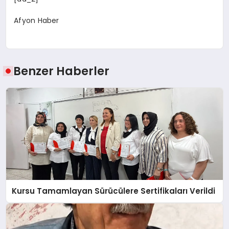
Afyon Haber
Benzer Haberler
Kursu Tamamlayan Sürücülere Sertifikaları Verildi