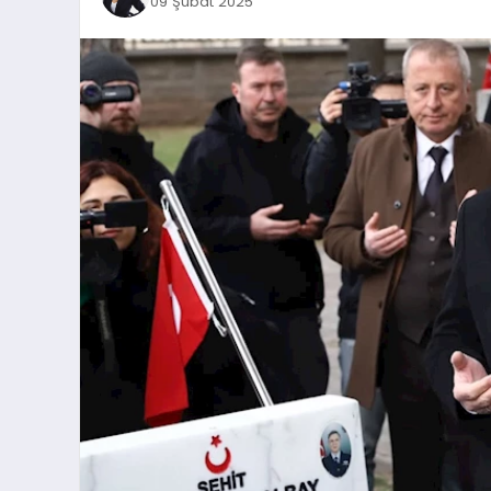
09 Şubat 2025