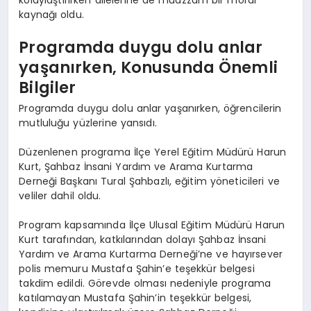
kaynağı oldu.
Programda duygu dolu anlar
yaşanırken, Konusunda Önemli
Bilgiler
Programda duygu dolu anlar yaşanırken, öğrencilerin
mutluluğu yüzlerine yansıdı.
Düzenlenen programa İlçe Yerel Eğitim Müdürü Harun
Kurt, Şahbaz İnsani Yardım ve Arama Kurtarma
Derneği Başkanı Tural Şahbazlı, eğitim yöneticileri ve
veliler dahil oldu.
Program kapsamında İlçe Ulusal Eğitim Müdürü Harun
Kurt tarafından, katkılarından dolayı Şahbaz İnsani
Yardım ve Arama Kurtarma Derneği’ne ve hayırsever
polis memuru Mustafa Şahin’e teşekkür belgesi
takdim edildi. Görevde olması nedeniyle programa
katılamayan Mustafa Şahin’in teşekkür belgesi,