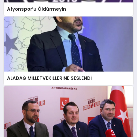
Afyonspor’u Öldürmeyin
ALADAĞ MİLLETVEKİLLERİNE SESLENDİ