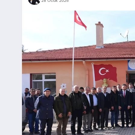
28 Ocak 2025