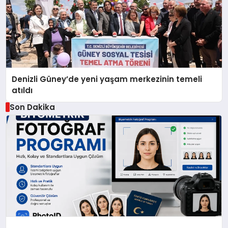
Denizli Güney’de yeni yaşam merkezinin temeli
atıldı
Son Dakika