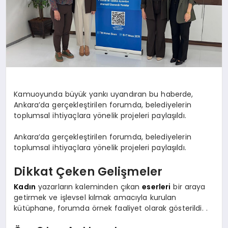
Kamuoyunda büyük yankı uyandıran bu haberde,
Ankara’da gerçekleştirilen forumda, belediyelerin
toplumsal ihtiyaçlara yönelik projeleri paylaşıldı.
Ankara’da gerçekleştirilen forumda, belediyelerin
toplumsal ihtiyaçlara yönelik projeleri paylaşıldı.
Dikkat Çeken Gelişmeler
Kadın
yazarların kaleminden çıkan
eserleri
bir araya
getirmek ve işlevsel kılmak amacıyla kurulan
kütüphane, forumda örnek faaliyet olarak gösterildi. .