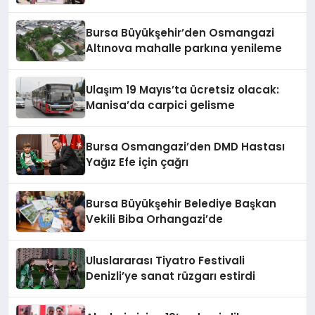
Bursa Büyükşehir’den Osmangazi
Altınova mahalle parkına yenileme
Ulaşım 19 Mayıs’ta ücretsiz olacak:
Manisa’da carpici gelisme
Bursa Osmangazi’den DMD Hastası
Yağız Efe için çağrı
Bursa Büyükşehir Belediye Başkan
Vekili Biba Orhangazi’de
Uluslararası Tiyatro Festivali
Denizli’ye sanat rüzgarı estirdi