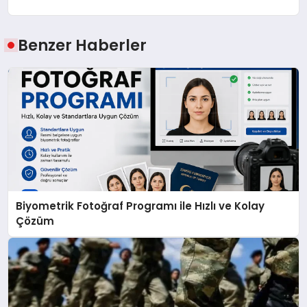
Benzer Haberler
Biyometrik Fotoğraf Programı ile Hızlı ve Kolay
Çözüm