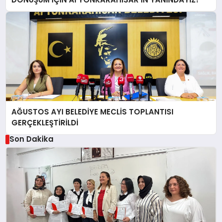
AĞUSTOS AYI BELEDİYE MECLİS TOPLANTISI
GERÇEKLEŞTİRİLDİ
Son Dakika