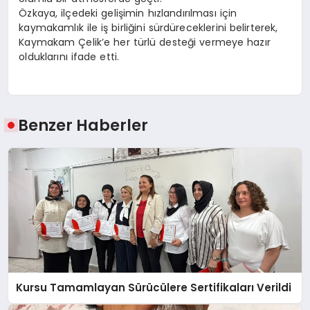
Özkaya, ilçedeki gelişimin hızlandırılması için
kaymakamlık ile iş birliğini sürdüreceklerini belirterek,
Kaymakam Çelik’e her türlü desteği vermeye hazır
olduklarını ifade etti.
Benzer Haberler
Kursu Tamamlayan Sürücülere Sertifikaları Verildi