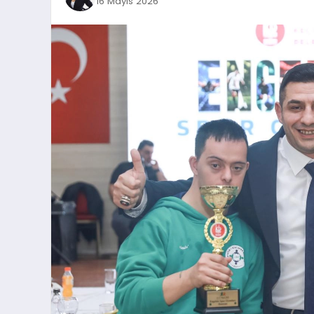
16 Mayıs 2026