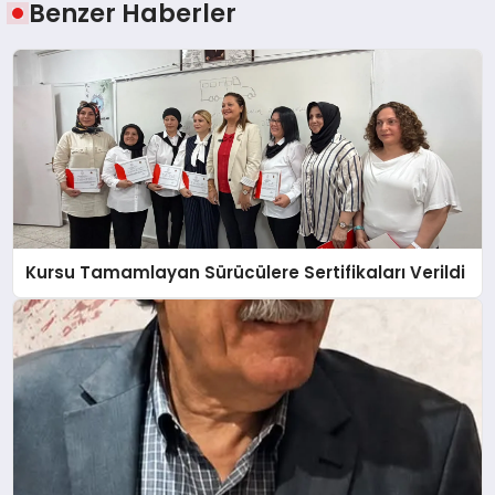
Benzer Haberler
Kursu Tamamlayan Sürücülere Sertifikaları Verildi