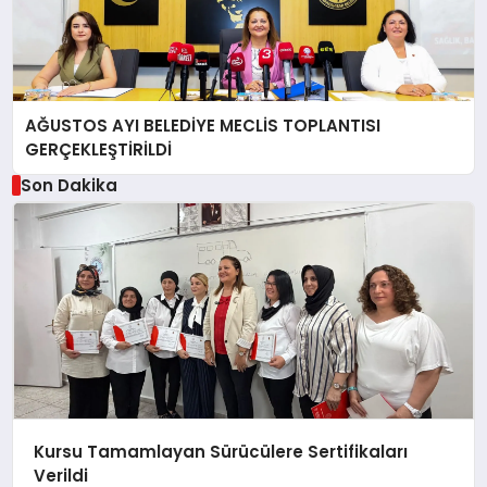
AĞUSTOS AYI BELEDİYE MECLİS TOPLANTISI
GERÇEKLEŞTİRİLDİ
Son Dakika
Kursu Tamamlayan Sürücülere Sertifikaları
Verildi