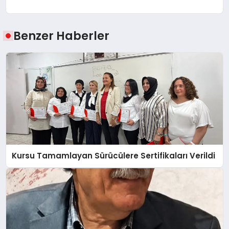
Benzer Haberler
Kursu Tamamlayan Sürücülere Sertifikaları Verildi