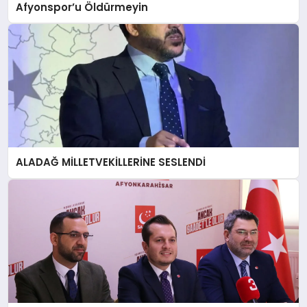
Afyonspor’u Öldürmeyin
ALADAĞ MİLLETVEKİLLERİNE SESLENDİ