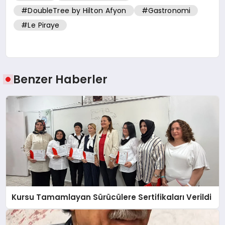
#DoubleTree by Hilton Afyon
#Gastronomi
#Le Piraye
Benzer Haberler
Kursu Tamamlayan Sürücülere Sertifikaları Verildi