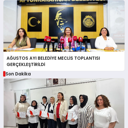
AĞUSTOS AYI BELEDİYE MECLİS TOPLANTISI
GERÇEKLEŞTİRİLDİ
Son Dakika