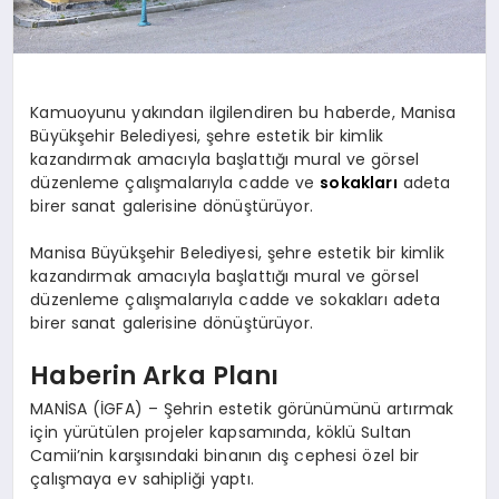
Kamuoyunu yakından ilgilendiren bu haberde, Manisa
Büyükşehir Belediyesi, şehre estetik bir kimlik
kazandırmak amacıyla başlattığı mural ve görsel
düzenleme çalışmalarıyla cadde ve
sokakları
adeta
birer sanat galerisine dönüştürüyor.
Manisa Büyükşehir Belediyesi, şehre estetik bir kimlik
kazandırmak amacıyla başlattığı mural ve görsel
düzenleme çalışmalarıyla cadde ve sokakları adeta
birer sanat galerisine dönüştürüyor.
Haberin Arka Planı
MANİSA (İGFA) – Şehrin estetik görünümünü artırmak
için yürütülen projeler kapsamında, köklü Sultan
Camii’nin karşısındaki binanın dış cephesi özel bir
çalışmaya ev sahipliği yaptı.