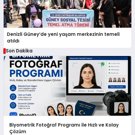
Denizli Güney’de yeni yaşam merkezinin temeli
atıldı
Son Dakika
Biyometrik Fotoğraf Programı ile Hızlı ve Kolay
Çözüm