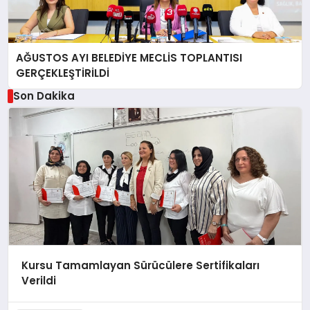
AĞUSTOS AYI BELEDİYE MECLİS TOPLANTISI
GERÇEKLEŞTİRİLDİ
Son Dakika
Kursu Tamamlayan Sürücülere Sertifikaları
Verildi