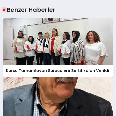
Benzer Haberler
Kursu Tamamlayan Sürücülere Sertifikaları Verildi