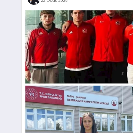
22 Ocak 2025