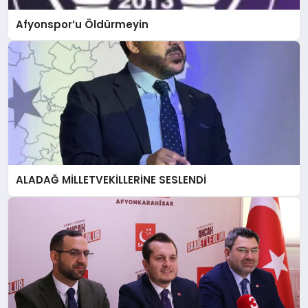
Afyonspor’u Öldürmeyin
ALADAĞ MİLLETVEKİLLERİNE SESLENDİ