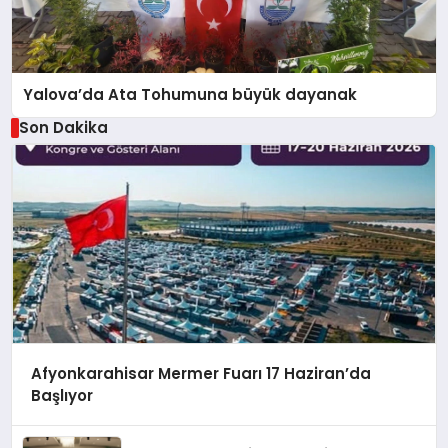
Yalova’da Ata Tohumuna büyük dayanak
Son Dakika
Afyonkarahisar Mermer Fuarı 17 Haziran’da
Başlıyor