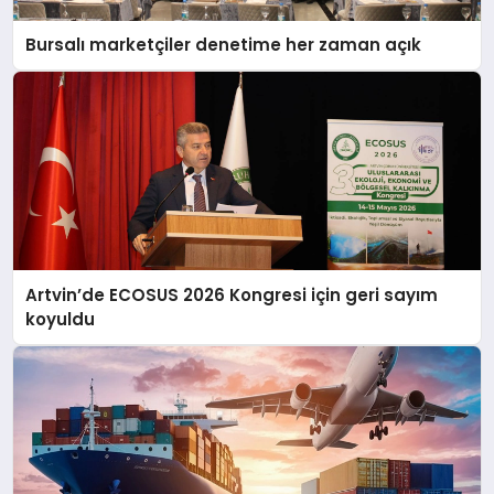
Bursalı marketçiler denetime her zaman açık
Artvin’de ECOSUS 2026 Kongresi için geri sayım
koyuldu