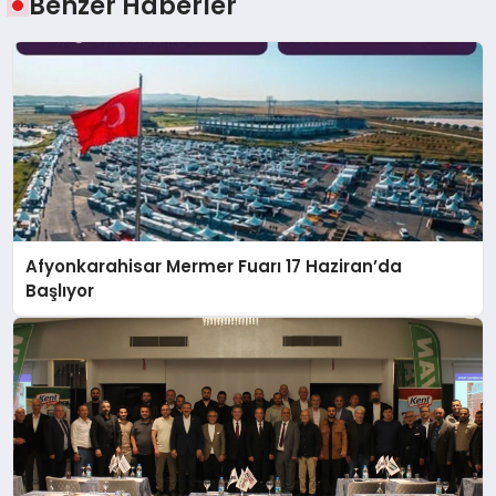
Benzer Haberler
Afyonkarahisar Mermer Fuarı 17 Haziran’da
Başlıyor