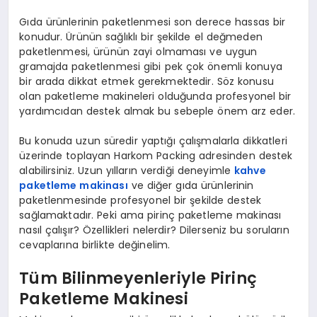
Gıda ürünlerinin paketlenmesi son derece hassas bir
konudur. Ürünün sağlıklı bir şekilde el değmeden
paketlenmesi, ürünün zayi olmaması ve uygun
gramajda paketlenmesi gibi pek çok önemli konuya
bir arada dikkat etmek gerekmektedir. Söz konusu
olan paketleme makineleri olduğunda profesyonel bir
yardımcıdan destek almak bu sebeple önem arz eder.
Bu konuda uzun süredir yaptığı çalışmalarla dikkatleri
üzerinde toplayan Harkom Packing adresinden destek
alabilirsiniz. Uzun yılların verdiği deneyimle
kahve
paketleme makinası
ve diğer gıda ürünlerinin
paketlenmesinde profesyonel bir şekilde destek
sağlamaktadır. Peki ama pirinç paketleme makinası
nasıl çalışır? Özellikleri nelerdir? Dilerseniz bu soruların
cevaplarına birlikte değinelim.
Tüm Bilinmeyenleriyle Pirinç
Paketleme Makinesi