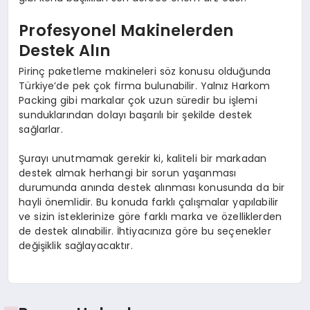
Profesyonel Makinelerden
Destek Alın
Pirinç paketleme makineleri söz konusu olduğunda
Türkiye’de pek çok firma bulunabilir. Yalnız Harkom
Packing gibi markalar çok uzun süredir bu işlemi
sunduklarından dolayı başarılı bir şekilde destek
sağlarlar.
Şurayı unutmamak gerekir ki, kaliteli bir markadan
destek almak herhangi bir sorun yaşanması
durumunda anında destek alınması konusunda da bir
hayli önemlidir. Bu konuda farklı çalışmalar yapılabilir
ve sizin isteklerinize göre farklı marka ve özelliklerden
de destek alınabilir. İhtiyacınıza göre bu seçenekler
değişiklik sağlayacaktır.