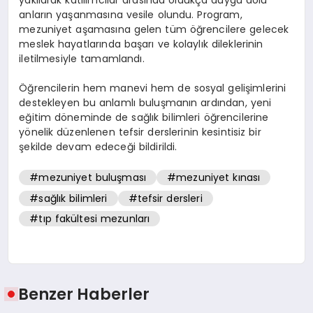
anların yaşanmasına vesile olundu. Program,
mezuniyet aşamasına gelen tüm öğrencilere gelecek
meslek hayatlarında başarı ve kolaylık dileklerinin
iletilmesiyle tamamlandı.
Öğrencilerin hem manevi hem de sosyal gelişimlerini
destekleyen bu anlamlı buluşmanın ardından, yeni
eğitim döneminde de sağlık bilimleri öğrencilerine
yönelik düzenlenen tefsir derslerinin kesintisiz bir
şekilde devam edeceği bildirildi.
#mezuniyet buluşması
#mezuniyet kınası
#sağlık bilimleri
#tefsir dersleri
#tıp fakültesi mezunları
Benzer Haberler