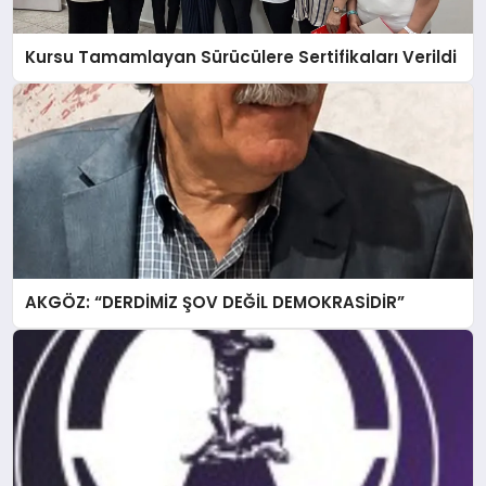
Kursu Tamamlayan Sürücülere Sertifikaları Verildi
AKGÖZ: “DERDİMİZ ŞOV DEĞİL DEMOKRASİDİR”