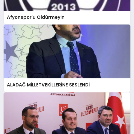
Afyonspor’u Öldürmeyin
ALADAĞ MİLLETVEKİLLERİNE SESLENDİ