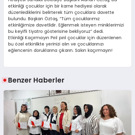
etkinliği çocuklar için bir karne hediyesi olarak
düzenlediklerini belirterek tüm çocuklara davette
bulundu. Başkan Öztaş, “Tüm çocuklarımız
etkinliğimize davetlidir. Eğlenmek isteyen miniklerimizi
bu keyifli tiyatro gösterisine bekliyoruz” dedi.
Etkinliği Kaçırmayın Pırıl pırıl çocuklar için düzenlenen
bu özel etkinlikte yerinizi alın ve çocuklarınızı
eğlencenin doruklarına çıkarın. Sakın kaçırmayın!
Benzer Haberler