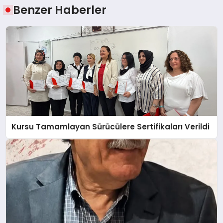
Benzer Haberler
Kursu Tamamlayan Sürücülere Sertifikaları Verildi