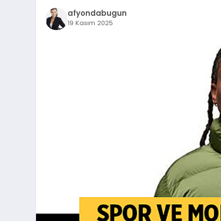
afyondabugun
19 Kasım 2025