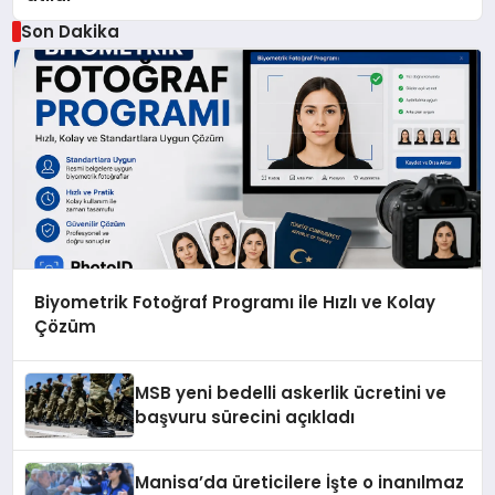
Son Dakika
Biyometrik Fotoğraf Programı ile Hızlı ve Kolay
Çözüm
MSB yeni bedelli askerlik ücretini ve
başvuru sürecini açıkladı
Manisa’da üreticilere İşte o inanılmaz