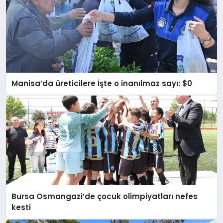
Manisa’da üreticilere İşte o inanılmaz sayı: $0
Bursa Osmangazi’de çocuk olimpiyatları nefes
kesti