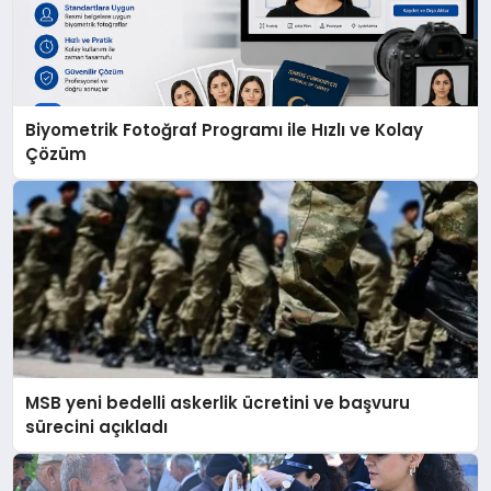
Biyometrik Fotoğraf Programı ile Hızlı ve Kolay
Çözüm
MSB yeni bedelli askerlik ücretini ve başvuru
sürecini açıkladı