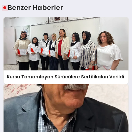
Benzer Haberler
Kursu Tamamlayan Sürücülere Sertifikaları Verildi