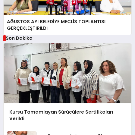
AĞUSTOS AYI BELEDİYE MECLİS TOPLANTISI
GERÇEKLEŞTİRİLDİ
Son Dakika
Kursu Tamamlayan Sürücülere Sertifikaları
Verildi