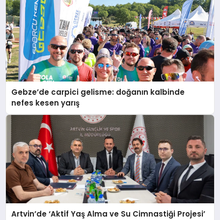
Gebze’de carpici gelisme: doğanın kalbinde
nefes kesen yarış
Artvin’de ‘Aktif Yaş Alma ve Su Cimnastiği Projesi’