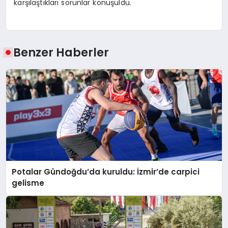
karşılaştıkları sorunlar konuşuldu.
Benzer Haberler
Potalar Gündoğdu’da kuruldu: İzmir’de carpici
gelisme