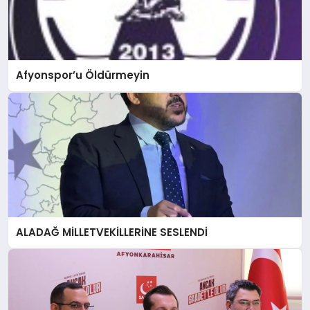
Afyonspor’u Öldürmeyin
ALADAĞ MİLLETVEKİLLERİNE SESLENDİ