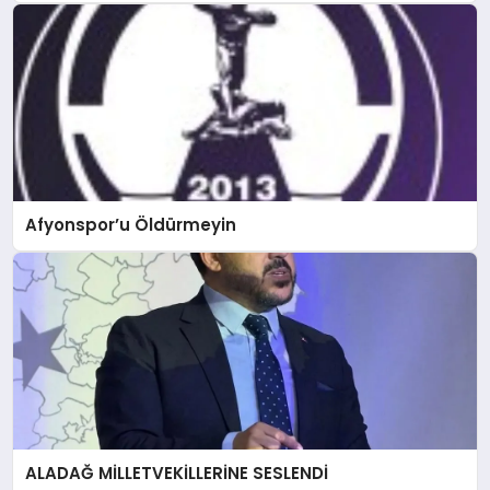
Afyonspor’u Öldürmeyin
ALADAĞ MİLLETVEKİLLERİNE SESLENDİ