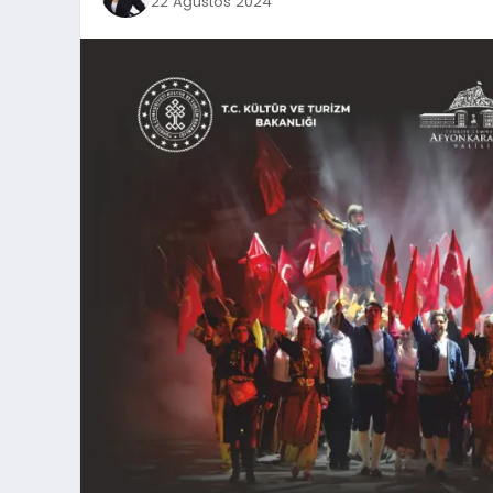
22 Ağustos 2024