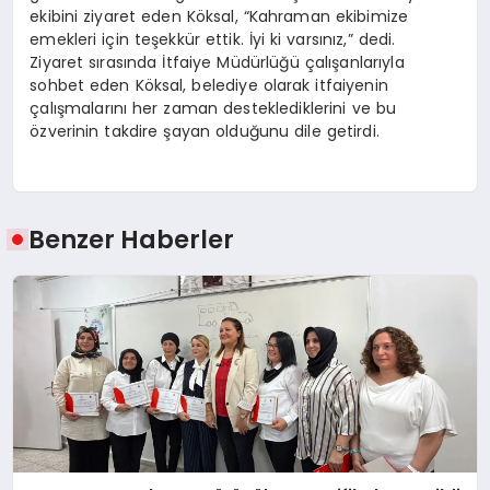
ekibini ziyaret eden Köksal, “Kahraman ekibimize
emekleri için teşekkür ettik. İyi ki varsınız,” dedi.
Ziyaret sırasında İtfaiye Müdürlüğü çalışanlarıyla
sohbet eden Köksal, belediye olarak itfaiyenin
çalışmalarını her zaman desteklediklerini ve bu
özverinin takdire şayan olduğunu dile getirdi.
Benzer Haberler