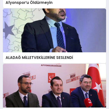
Afyonspor’u Öldürmeyin
ALADAĞ MİLLETVEKİLLERİNE SESLENDİ