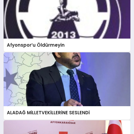
Afyonspor’u Öldürmeyin
ALADAĞ MİLLETVEKİLLERİNE SESLENDİ