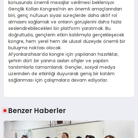
konusunda önemli mesajlar verilmesi bekleniyor.
Gençlik Kolları Kongresi’nin en önemli amaçlarından
biri, genç nüfusun siyasi süreçlerde daha aktif rol
almasını sağlamak ve onların görüşlerini daha fazla
seslendirebilecekleri bir platform yaratmak. Bu
doğrultuda, gençlerin etkin katılımıyla gerçekleşecek
kongre, hem yerel hem de ulusal düzeyde önemli bir
buluşma noktası olacak.
Afyonkarahisar’da kongre için yapılanan hazırlıklar,
şehrin dört bir yanına asılan afişler ve yapılan
tanıtımlarla tamamlandı. Gençler, sosyal medya
üzerinden de etkinliği duyurarak geniş bir katılım
sağlanması için çalışmalara devam ediyorlar.
Benzer Haberler