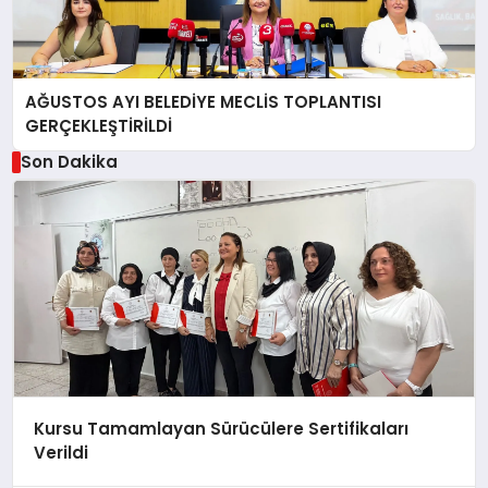
AĞUSTOS AYI BELEDİYE MECLİS TOPLANTISI
GERÇEKLEŞTİRİLDİ
Son Dakika
Kursu Tamamlayan Sürücülere Sertifikaları
Verildi