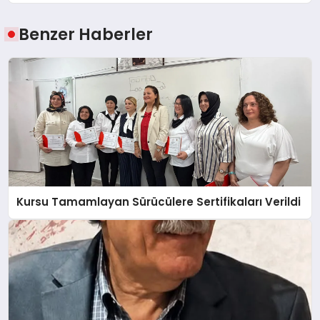
Benzer Haberler
Kursu Tamamlayan Sürücülere Sertifikaları Verildi