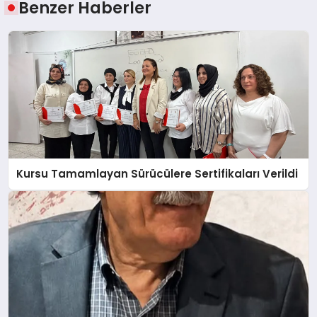
Benzer Haberler
Kursu Tamamlayan Sürücülere Sertifikaları Verildi