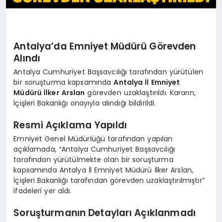
Antalya’da Emniyet Müdürü Görevden
Alındı
Antalya Cumhuriyet Başsavcılığı tarafından yürütülen
bir soruşturma kapsamında
Antalya İl Emniyet
Müdürü İlker Arslan
görevden uzaklaştırıldı. Kararın,
İçişleri Bakanlığı onayıyla alındığı bildirildi.
Resmi Açıklama Yapıldı
Emniyet Genel Müdürlüğü tarafından yapılan
açıklamada, “Antalya Cumhuriyet Başsavcılığı
tarafından yürütülmekte olan bir soruşturma
kapsamında Antalya İl Emniyet Müdürü İlker Arslan,
İçişleri Bakanlığı tarafından görevden uzaklaştırılmıştır”
ifadeleri yer aldı.
Soruşturmanın Detayları Açıklanmadı