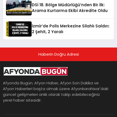
DSİ 18. Bölge Müdürlüğü’nden Bir İlk:
Arama Kurtarma Ekibi Akredite Oldu
İzmir’de Polis Merkezine Silahlı Saldırı:
2 Şehit, 2 Yaralı
Haberin Doğru Adresi
Afyonda Bugün; Afyon Haber, Afyon Son Dakika ve
Afyon Haberleri başta olmak üzere Afyonkarahisar'daki
güncel gelişmeleri anlık olarak takip edebileceğiniz
yerel haber sitesidir.