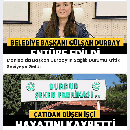
Manisa’da Başkan Durbay’ın Sağlık Durumu Kritik
Seviyeye Geldi