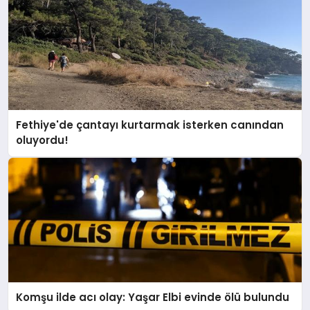
Fethiye'de çantayı kurtarmak isterken canından
oluyordu!
Komşu ilde acı olay: Yaşar Elbi evinde ölü bulundu